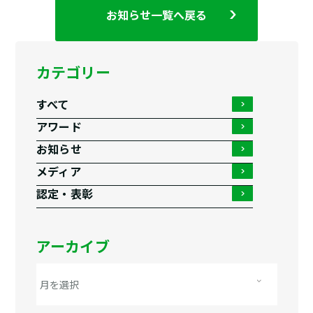
お知らせ一覧へ戻る
カテゴリー
すべて
アワード
お知らせ
メディア
認定・表彰
アーカイブ