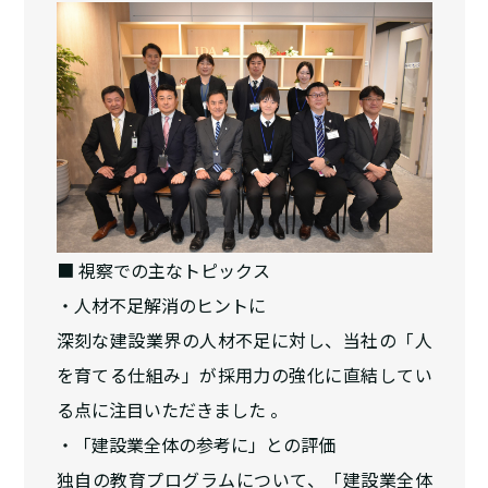
■ 視察での主なトピックス
・人材不足解消のヒントに
深刻な建設業界の人材不足に対し、当社の「人
を育てる仕組み」が採用力の強化に直結してい
る点に注目いただきました 。
・「建設業全体の参考に」との評価
独自の教育プログラムについて、「建設業全体