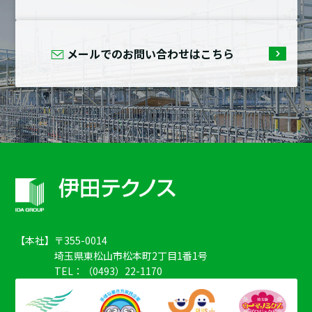
メールでのお問い合わせはこちら
【本社】
〒355-0014
埼玉県東松山市松本町2丁目1番1号
TEL：（0493）22-1170