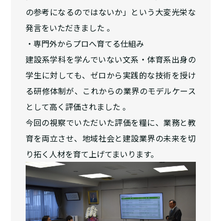
の参考になるのではないか」という大変光栄な
発言をいただきました 。
・専門外からプロへ育てる仕組み
建設系学科を学んでいない文系・体育系出身の
学生に対しても、ゼロから実践的な技術を授け
る研修体制が、これからの業界のモデルケース
として高く評価されました 。
今回の視察でいただいた評価を糧に、業務と教
育を両立させ、地域社会と建設業界の未来を切
り拓く人材を育て上げてまいります。