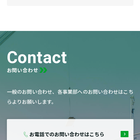
Contact
お問い合わせ
一般のお問い合わせ、各事業部へのお問い合わせはこち
らよりお願いします。
お電話でのお問い合わせはこちら