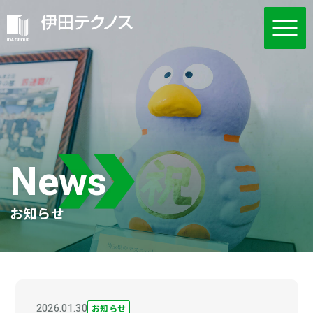
News
お知らせ
2026.01.30
お知らせ