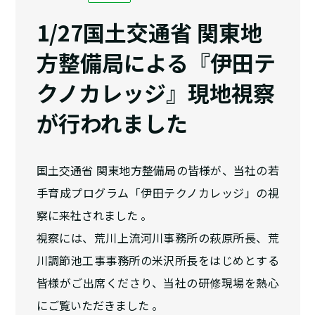
1/27国土交通省 関東地
方整備局による『伊田テ
クノカレッジ』現地視察
が行われました
国土交通省 関東地方整備局の皆様が、当社の若
手育成プログラム「伊田テクノカレッジ」の視
察に来社されました 。
視察には、荒川上流河川事務所の萩原所長、荒
川調節池工事事務所の米沢所長をはじめとする
皆様がご出席くださり、当社の研修現場を熱心
にご覧いただきました 。