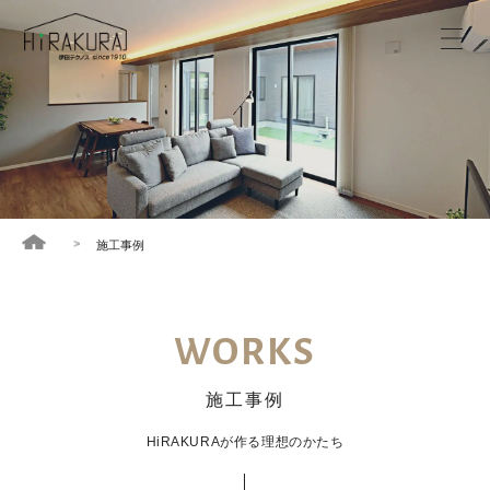
施工事例
WORKS
施工事例
HiRAKURAが作る理想のかたち