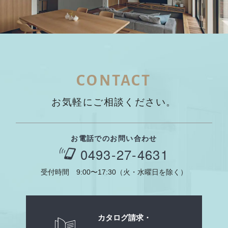
CONTACT
お気軽にご相談ください。
お電話でのお問い合わせ
0493-27-4631
受付時間 9:00〜17:30（火・水曜日を除く）
カタログ請求・