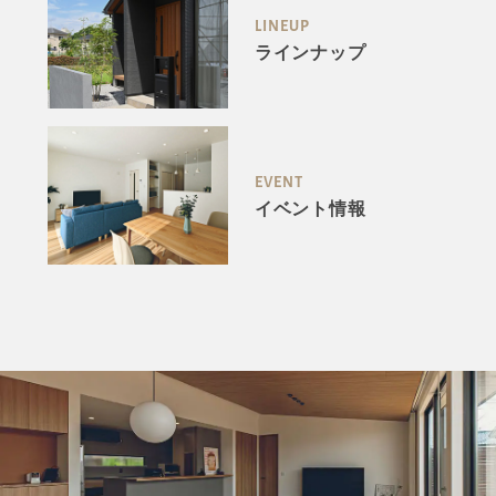
LINEUP
ラインナップ
EVENT
イベント情報