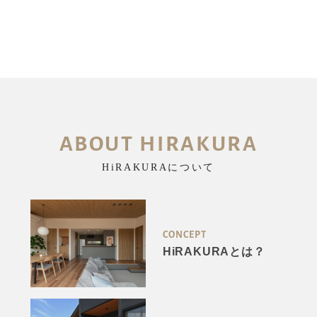
ABOUT HIRAKURA
HiRAKURAについて
CONCEPT
HiRAKURAとは？