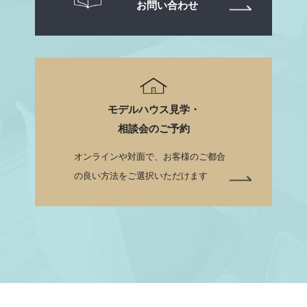
お問い合わせ
モデルハウス見学・
相談会のご予約
オンラインや対面で、お客様のご都合
の良い方法をご選択いただけます