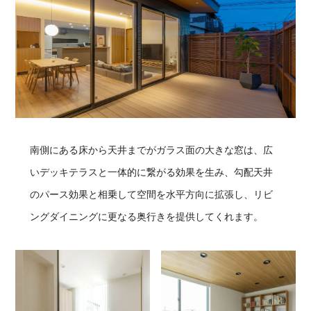
南側にある床から天井までがガラス面の大きな窓は、広
いデッキテラスと一体的に繋がる効果を生み、勾配天井
のパース効果と相乗して空間を水平方向に拡張し、リビ
ングダイニングに更なる奥行きを提供してくれます。