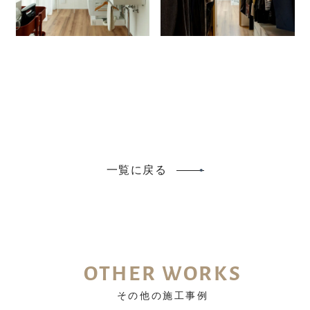
一覧に戻る
OTHER WORKS
その他の施工事例