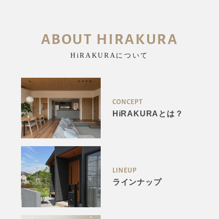
ABOUT HIRAKURA
HiRAKURAについて
CONCEPT
HiRAKURAとは？
LINEUP
ラインナップ