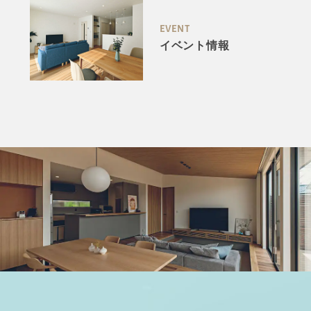
EVENT
イベント情報