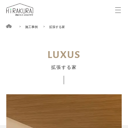
施工事例
拡張する家
LUXUS
拡張する家