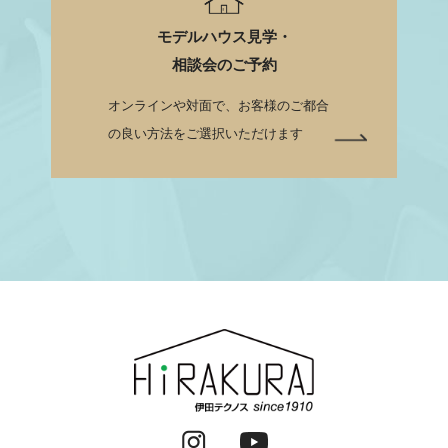
モデルハウス見学・
相談会のご予約
オンラインや対面で、お客様のご都合
の良い方法をご選択いただけます