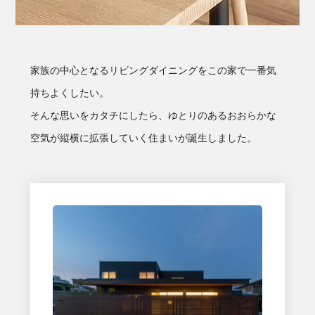
家族の中心となるリビングダイニングをこの家で一番気
持ちよくしたい。
そんな思いをカタチにしたら、ゆとりのあるおおらかな
空気が縦横に拡張していく住まいが誕生しました。