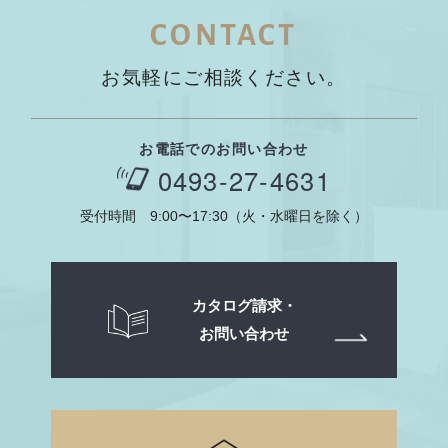
CONTACT
お気軽にご相談ください。
お電話でのお問い合わせ
0493-27-4631
受付時間 9:00〜17:30（火・水曜日を除く）
カタログ請求・
お問い合わせ